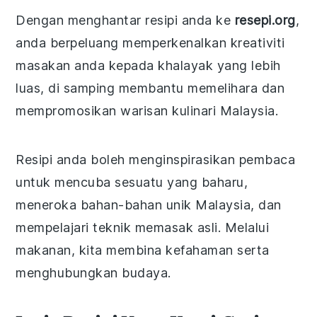
Dengan menghantar resipi anda ke
resepi.org
,
anda berpeluang memperkenalkan kreativiti
masakan anda kepada khalayak yang lebih
luas, di samping membantu memelihara dan
mempromosikan warisan kulinari Malaysia.
Resipi anda boleh menginspirasikan pembaca
untuk mencuba sesuatu yang baharu,
meneroka bahan-bahan unik Malaysia, dan
mempelajari teknik memasak asli. Melalui
makanan, kita membina kefahaman serta
menghubungkan budaya.