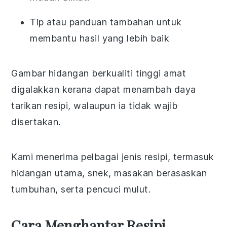
Tip atau panduan tambahan untuk
membantu hasil yang lebih baik
Gambar hidangan berkualiti tinggi amat
digalakkan kerana dapat menambah daya
tarikan resipi, walaupun ia tidak wajib
disertakan.
Kami menerima pelbagai jenis resipi, termasuk
hidangan utama, snek, masakan berasaskan
tumbuhan, serta pencuci mulut.
Cara Menghantar Resipi