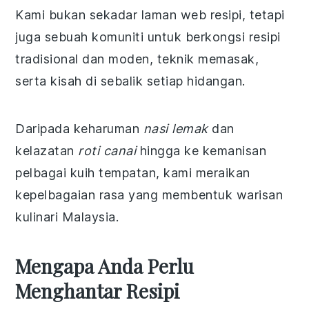
Kami bukan sekadar laman web resipi, tetapi
juga sebuah komuniti untuk berkongsi resipi
tradisional dan moden, teknik memasak,
serta kisah di sebalik setiap hidangan.
Daripada keharuman
nasi lemak
dan
kelazatan
roti canai
hingga ke kemanisan
pelbagai kuih tempatan, kami meraikan
kepelbagaian rasa yang membentuk warisan
kulinari Malaysia.
Mengapa Anda Perlu
Menghantar Resipi