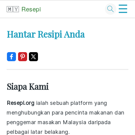
☰
🇲🇾
Resepi
Skip
Skip
Skip
Skip
Hantar Resipi Anda
to
to
to
to
primary
main
primary
footer
navigation
content
sidebar
Siapa Kami
Resepi.org
ialah sebuah platform yang
menghubungkan para pencinta makanan dan
penggemar masakan Malaysia daripada
pelbagai latar belakang.