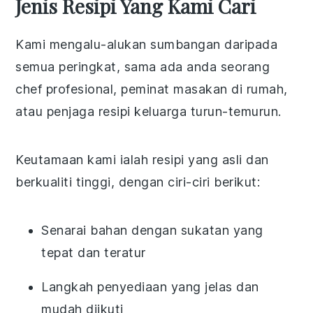
Jenis Resipi Yang Kami Cari
Kami mengalu-alukan sumbangan daripada
semua peringkat, sama ada anda seorang
chef profesional, peminat masakan di rumah,
atau penjaga resipi keluarga turun-temurun.
Keutamaan kami ialah resipi yang asli dan
berkualiti tinggi, dengan ciri-ciri berikut:
Senarai bahan dengan sukatan yang
tepat dan teratur
Langkah penyediaan yang jelas dan
mudah diikuti