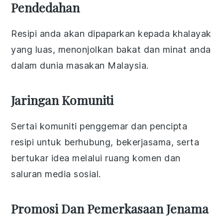
Pendedahan
Resipi anda akan dipaparkan kepada khalayak
yang luas, menonjolkan bakat dan minat anda
dalam dunia masakan Malaysia.
Jaringan Komuniti
Sertai komuniti penggemar dan pencipta
resipi untuk berhubung, bekerjasama, serta
bertukar idea melalui ruang komen dan
saluran media sosial.
Promosi Dan Pemerkasaan Jenama