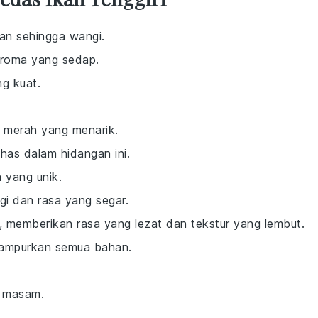
an sehingga wangi.
aroma yang sedap.
g kuat.
 merah yang menarik.
as dalam hidangan ini.
 yang unik.
 dan rasa yang segar.
, memberikan rasa yang lezat dan tekstur yang lembut.
campurkan semua bahan.
n masam.