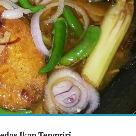
das Ikan Tenggiri