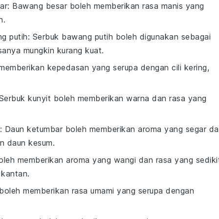
ar
: Bawang besar boleh memberikan rasa manis yang
n.
g putih
: Serbuk bawang putih boleh digunakan sebagai
sanya mungkin kurang kuat.
di memberikan kepedasan yang serupa dengan cili kering,
 Serbuk kunyit boleh memberikan warna dan rasa yang
: Daun ketumbar boleh memberikan aroma yang segar d
an daun kesum.
boleh memberikan aroma yang wangi dan rasa yang sediki
 kantan.
 boleh memberikan rasa umami yang serupa dengan
.