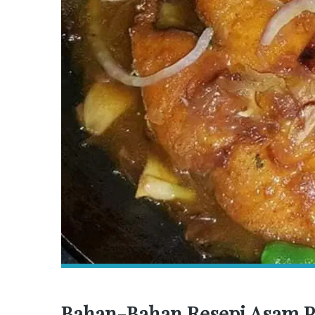
Bahan-Bahan Resepi Asam Pe