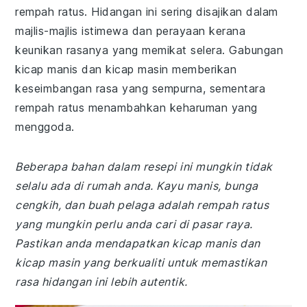
rempah ratus. Hidangan ini sering disajikan dalam
majlis-majlis istimewa dan perayaan kerana
keunikan rasanya yang memikat selera. Gabungan
kicap manis dan kicap masin memberikan
keseimbangan rasa yang sempurna, sementara
rempah ratus menambahkan keharuman yang
menggoda.
Beberapa bahan dalam resepi ini mungkin tidak
selalu ada di rumah anda. Kayu manis, bunga
cengkih, dan buah pelaga adalah rempah ratus
yang mungkin perlu anda cari di pasar raya.
Pastikan anda mendapatkan kicap manis dan
kicap masin yang berkualiti untuk memastikan
rasa hidangan ini lebih autentik.