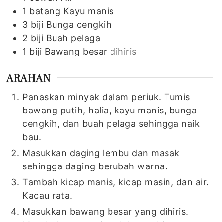
1
batang
Kayu manis
3
biji
Bunga cengkih
2
biji
Buah pelaga
1
biji
Bawang besar
dihiris
ARAHAN
Panaskan minyak dalam periuk. Tumis
bawang putih, halia, kayu manis, bunga
cengkih, dan buah pelaga sehingga naik
bau.
Masukkan daging lembu dan masak
sehingga daging berubah warna.
Tambah kicap manis, kicap masin, dan air.
Kacau rata.
Masukkan bawang besar yang dihiris.