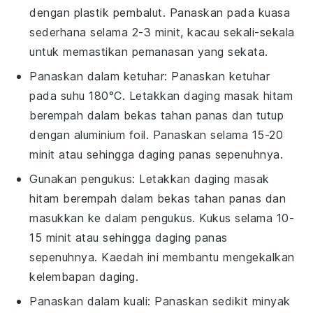
dengan plastik pembalut. Panaskan pada kuasa
sederhana selama 2-3 minit, kacau sekali-sekala
untuk memastikan pemanasan yang sekata.
Panaskan dalam ketuhar: Panaskan ketuhar
pada suhu 180°C. Letakkan
daging masak hitam
berempah
dalam bekas tahan panas dan tutup
dengan aluminium foil. Panaskan selama 15-20
minit atau sehingga daging panas sepenuhnya.
Gunakan pengukus: Letakkan
daging masak
hitam berempah
dalam bekas tahan panas dan
masukkan ke dalam pengukus. Kukus selama 10-
15 minit atau sehingga daging panas
sepenuhnya. Kaedah ini membantu mengekalkan
kelembapan daging.
Panaskan dalam kuali: Panaskan sedikit
minyak