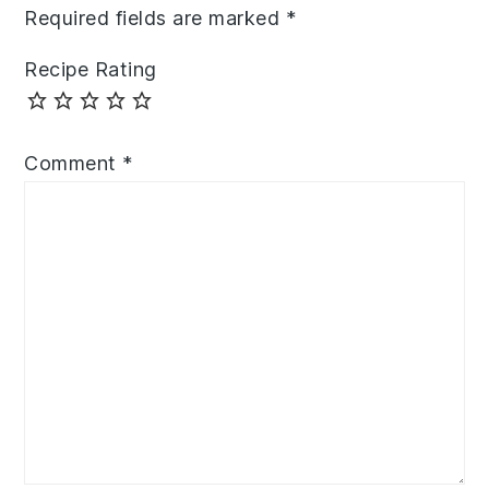
Required fields are marked
*
Recipe Rating
Comment
*