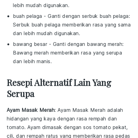
lebih mudah digunakan.
buah pelaga
- Ganti dengan
serbuk buah pelaga
:
Serbuk buah pelaga memberikan rasa yang sama
dan lebih mudah digunakan.
bawang besar
- Ganti dengan
bawang merah
:
Bawang merah memberikan rasa yang serupa
dan lebih manis.
Resepi Alternatif Lain Yang
Serupa
Ayam Masak Merah
: Ayam Masak Merah adalah
hidangan yang kaya dengan rasa rempah dan
tomato. Ayam dimasak dengan sos tomato pekat,
cili, dan rempah ratus yang memberikan rasa pedas