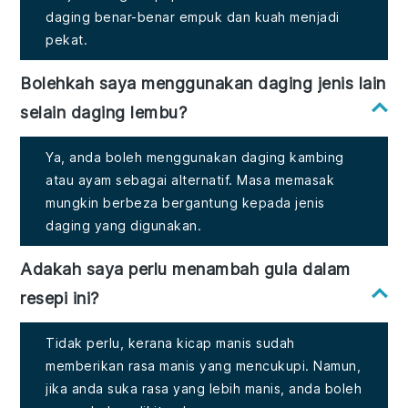
daging benar-benar empuk dan kuah menjadi
pekat.
Bolehkah saya menggunakan daging jenis lain
selain daging lembu?
Ya, anda boleh menggunakan daging kambing
atau ayam sebagai alternatif. Masa memasak
mungkin berbeza bergantung kepada jenis
daging yang digunakan.
Adakah saya perlu menambah gula dalam
resepi ini?
Tidak perlu, kerana kicap manis sudah
memberikan rasa manis yang mencukupi. Namun,
jika anda suka rasa yang lebih manis, anda boleh