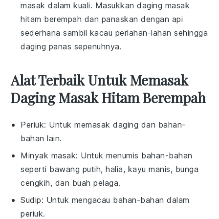
masak
dalam kuali. Masukkan
daging masak
hitam berempah
dan panaskan dengan api
sederhana sambil kacau perlahan-lahan sehingga
daging panas sepenuhnya.
Alat Terbaik Untuk Memasak
Daging Masak Hitam Berempah
Periuk
: Untuk memasak daging dan bahan-
bahan lain.
Minyak masak
: Untuk menumis bahan-bahan
seperti bawang putih, halia, kayu manis, bunga
cengkih, dan buah pelaga.
Sudip
: Untuk mengacau bahan-bahan dalam
periuk.