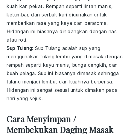
kuah kari pekat. Rempah seperti jintan manis,
ketumbar, dan serbuk kari digunakan untuk
memberikan rasa yang kaya dan beraroma.
Hidangan ini biasanya dihidangkan dengan nasi
atau roti.
Sup Tulang
: Sup Tulang adalah sup yang
menggunakan tulang lembu yang dimasak dengan
rempah seperti kayu manis, bunga cengkih, dan
buah pelaga. Sup ini biasanya dimasak sehingga
tulang menjadi lembut dan kuahnya berperisa.
Hidangan ini sangat sesuai untuk dimakan pada
hari yang sejuk.
Cara Menyimpan /
Membekukan Daging Masak