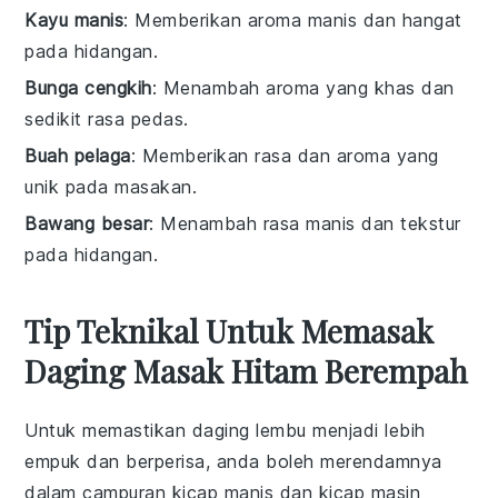
Kayu manis
: Memberikan aroma manis dan hangat
pada hidangan.
Bunga cengkih
: Menambah aroma yang khas dan
sedikit rasa pedas.
Buah pelaga
: Memberikan rasa dan aroma yang
unik pada masakan.
Bawang besar
: Menambah rasa manis dan tekstur
pada hidangan.
Tip Teknikal Untuk Memasak
Daging Masak Hitam Berempah
Untuk memastikan
daging lembu
menjadi lebih
empuk dan berperisa, anda boleh merendamnya
dalam campuran
kicap manis
dan
kicap masin