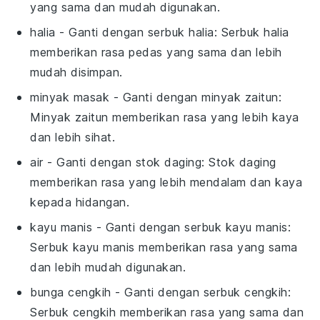
yang sama dan mudah digunakan.
halia
- Ganti dengan
serbuk halia
: Serbuk halia
memberikan rasa pedas yang sama dan lebih
mudah disimpan.
minyak masak
- Ganti dengan
minyak zaitun
:
Minyak zaitun memberikan rasa yang lebih kaya
dan lebih sihat.
air
- Ganti dengan
stok daging
: Stok daging
memberikan rasa yang lebih mendalam dan kaya
kepada hidangan.
kayu manis
- Ganti dengan
serbuk kayu manis
:
Serbuk kayu manis memberikan rasa yang sama
dan lebih mudah digunakan.
bunga cengkih
- Ganti dengan
serbuk cengkih
:
Serbuk cengkih memberikan rasa yang sama dan