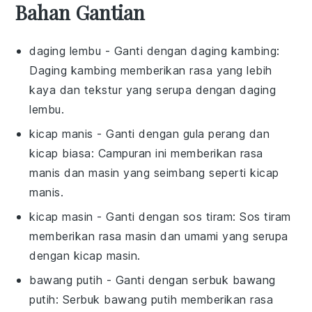
Bahan Gantian
daging lembu
- Ganti dengan
daging kambing
:
Daging kambing memberikan rasa yang lebih
kaya dan tekstur yang serupa dengan daging
lembu.
kicap manis
- Ganti dengan
gula perang dan
kicap biasa
: Campuran ini memberikan rasa
manis dan masin yang seimbang seperti kicap
manis.
kicap masin
- Ganti dengan
sos tiram
: Sos tiram
memberikan rasa masin dan umami yang serupa
dengan kicap masin.
bawang putih
- Ganti dengan
serbuk bawang
putih
: Serbuk bawang putih memberikan rasa