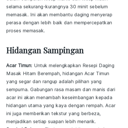
selama sekurang-kurangnya 30 minit sebelum
memasak. Ini akan membantu daging menyerap
perasa dengan lebih baik dan mempercepatkan
proses memasak.
Hidangan Sampingan
Acar Timun
: Untuk melengkapkan
Resepi Daging
Masak Hitam Berempah
, hidangan
Acar Timun
yang segar dan rangup adalah pilihan yang
sempurna. Gabungan rasa masam dan manis dari
acar
ini akan menambah keseimbangan kepada
hidangan utama yang kaya dengan rempah.
Acar
ini juga memberikan tekstur yang berbeza,
menjadikan setiap suapan lebih menarik.