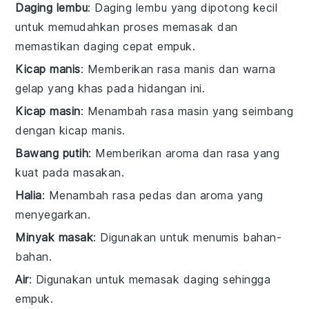
Daging lembu
: Daging lembu yang dipotong kecil
untuk memudahkan proses memasak dan
memastikan daging cepat empuk.
Kicap manis
: Memberikan rasa manis dan warna
gelap yang khas pada hidangan ini.
Kicap masin
: Menambah rasa masin yang seimbang
dengan kicap manis.
Bawang putih
: Memberikan aroma dan rasa yang
kuat pada masakan.
Halia
: Menambah rasa pedas dan aroma yang
menyegarkan.
Minyak masak
: Digunakan untuk menumis bahan-
bahan.
Air
: Digunakan untuk memasak daging sehingga
empuk.