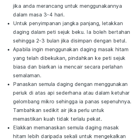
jika anda merancang untuk menggunakannya
dalam masa 3-4 hari.
Untuk penyimpanan jangka panjang, letakkan
daging
dalam peti sejuk beku. Ia boleh bertahan
sehingga 2-3 bulan jika disimpan dengan betul.
Apabila ingin menggunakan
daging masak hitam
yang telah dibekukan, pindahkan ke peti sejuk
biasa dan biarkan ia mencair secara perlahan
semalaman.
Panaskan semula
daging
dengan menggunakan
periuk di atas api sederhana atau dalam ketuhar
gelombang mikro sehingga ia panas sepenuhnya.
Tambahkan sedikit air jika perlu untuk
memastikan kuah tidak terlalu pekat.
Elakkan memanaskan semula
daging masak
hitam
lebih daripada sekali untuk mengekalkan