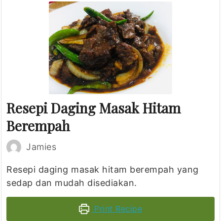
Resepi Daging Masak Hitam
Berempah
Jamies
Resepi daging masak hitam berempah yang
sedap dan mudah disediakan.
Print Recipe