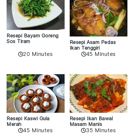
Resepi Bayam Goreng
Sos Tiram
Resepi Asam Pedas
Ikan Tenggiri
20 Minutes
45 Minutes
Resepi Ikan Bawal
Resepi Kaswi Gula
Masam Manis
Merah
45 Minutes
35 Minutes