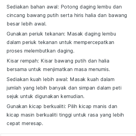
Sediakan bahan awal
: Potong
daging lembu
dan
cincang
bawang putih
serta hiris
halia
dan
bawang
besar
lebih awal.
Gunakan periuk tekanan
: Masak
daging lembu
dalam periuk tekanan untuk mempercepatkan
proses melembutkan daging.
Kisar rempah
: Kisar
bawang putih
dan
halia
bersama untuk menjimatkan masa menumis.
Sediakan kuah lebih awal
: Masak kuah dalam
jumlah yang lebih banyak dan simpan dalam peti
sejuk untuk digunakan kemudian.
Gunakan kicap berkualiti
: Pilih
kicap manis
dan
kicap masin
berkualiti tinggi untuk rasa yang lebih
cepat meresap.