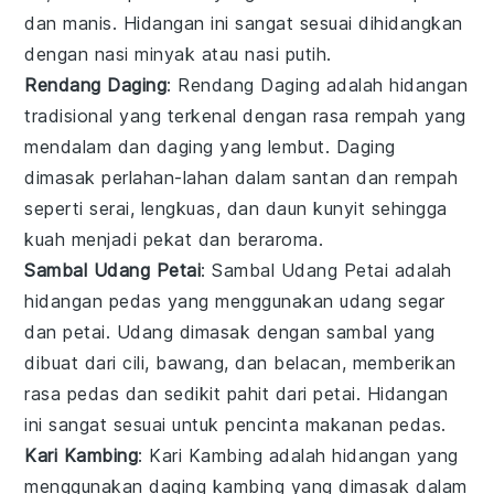
dan manis. Hidangan ini sangat sesuai dihidangkan
dengan nasi minyak atau nasi putih.
Rendang Daging
: Rendang Daging adalah hidangan
tradisional yang terkenal dengan rasa rempah yang
mendalam dan daging yang lembut. Daging
dimasak perlahan-lahan dalam santan dan rempah
seperti serai, lengkuas, dan daun kunyit sehingga
kuah menjadi pekat dan beraroma.
Sambal Udang Petai
: Sambal Udang Petai adalah
hidangan pedas yang menggunakan udang segar
dan petai. Udang dimasak dengan sambal yang
dibuat dari cili, bawang, dan belacan, memberikan
rasa pedas dan sedikit pahit dari petai. Hidangan
ini sangat sesuai untuk pencinta makanan pedas.
Kari Kambing
: Kari Kambing adalah hidangan yang
menggunakan daging kambing yang dimasak dalam