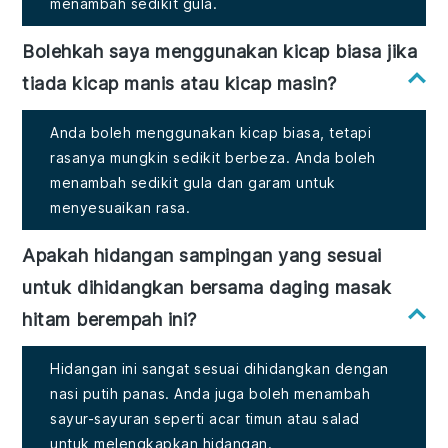
menambah sedikit gula.
Bolehkah saya menggunakan kicap biasa jika
tiada kicap manis atau kicap masin?
Anda boleh menggunakan kicap biasa, tetapi
rasanya mungkin sedikit berbeza. Anda boleh
menambah sedikit gula dan garam untuk
menyesuaikan rasa.
Apakah hidangan sampingan yang sesuai
untuk dihidangkan bersama daging masak
hitam berempah ini?
Hidangan ini sangat sesuai dihidangkan dengan
nasi putih panas. Anda juga boleh menambah
sayur-sayuran seperti acar timun atau salad
untuk melengkapkan hidangan.