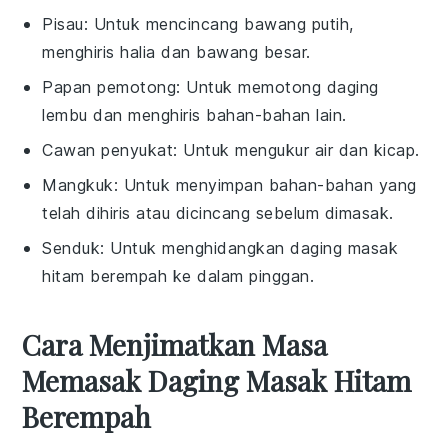
Pisau
: Untuk mencincang bawang putih,
menghiris halia dan bawang besar.
Papan pemotong
: Untuk memotong daging
lembu dan menghiris bahan-bahan lain.
Cawan penyukat
: Untuk mengukur air dan kicap.
Mangkuk
: Untuk menyimpan bahan-bahan yang
telah dihiris atau dicincang sebelum dimasak.
Senduk
: Untuk menghidangkan daging masak
hitam berempah ke dalam pinggan.
Cara Menjimatkan Masa
Memasak Daging Masak Hitam
Berempah