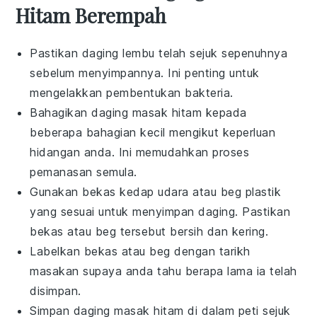
Hitam Berempah
Pastikan
daging lembu
telah sejuk sepenuhnya
sebelum menyimpannya. Ini penting untuk
mengelakkan pembentukan bakteria.
Bahagikan
daging masak hitam
kepada
beberapa bahagian kecil mengikut keperluan
hidangan anda. Ini memudahkan proses
pemanasan semula.
Gunakan bekas kedap udara atau beg plastik
yang sesuai untuk menyimpan
daging
. Pastikan
bekas atau beg tersebut bersih dan kering.
Labelkan bekas atau beg dengan tarikh
masakan supaya anda tahu berapa lama ia telah
disimpan.
Simpan
daging masak hitam
di dalam peti sejuk