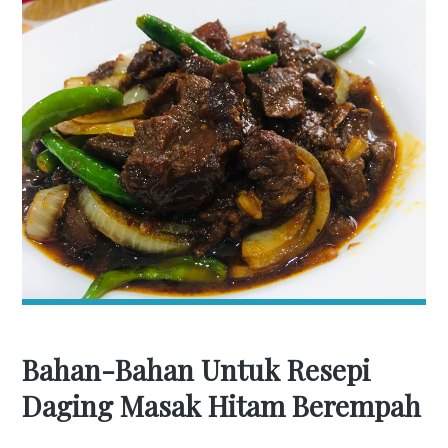
Bahan-Bahan Untuk Resepi
Daging Masak Hitam Berempah