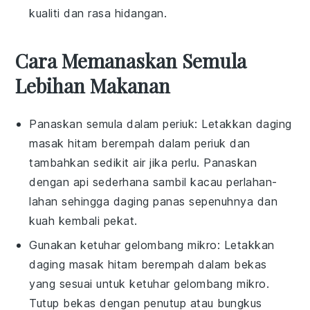
kualiti dan rasa hidangan.
Cara Memanaskan Semula
Lebihan Makanan
Panaskan semula dalam periuk: Letakkan
daging
masak hitam berempah
dalam periuk dan
tambahkan sedikit
air
jika perlu. Panaskan
dengan api sederhana sambil kacau perlahan-
lahan sehingga daging panas sepenuhnya dan
kuah kembali pekat.
Gunakan ketuhar gelombang mikro: Letakkan
daging masak hitam berempah
dalam bekas
yang sesuai untuk ketuhar gelombang mikro.
Tutup bekas dengan penutup atau bungkus