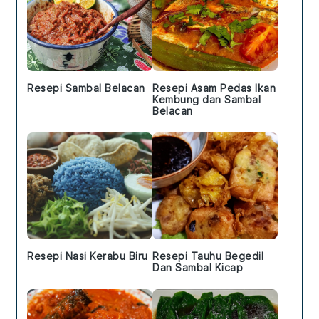
Resepi Sambal Belacan
Resepi Asam Pedas Ikan
Kembung dan Sambal
Belacan
Resepi Nasi Kerabu Biru
Resepi Tauhu Begedil
Dan Sambal Kicap