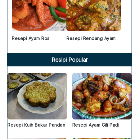
Resepi Ayam Ros
Resepi Rendang Ayam
Resipi Popular
Resepi Kuih Bakar Pandan
Resepi Ayam Cili Padi