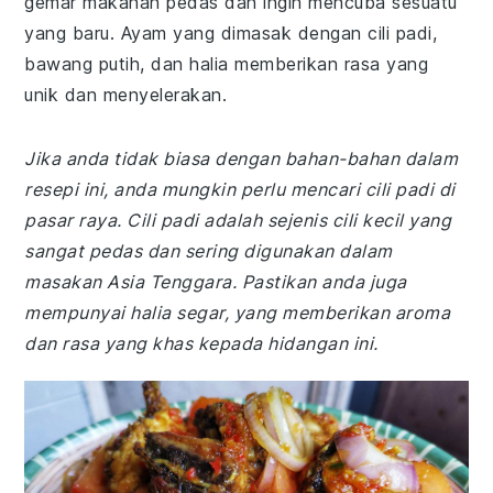
gemar makanan pedas dan ingin mencuba sesuatu
yang baru. Ayam yang dimasak dengan cili padi,
bawang putih, dan halia memberikan rasa yang
unik dan menyelerakan.
Jika anda tidak biasa dengan bahan-bahan dalam
resepi ini, anda mungkin perlu mencari cili padi di
pasar raya. Cili padi adalah sejenis cili kecil yang
sangat pedas dan sering digunakan dalam
masakan Asia Tenggara. Pastikan anda juga
mempunyai halia segar, yang memberikan aroma
dan rasa yang khas kepada hidangan ini.