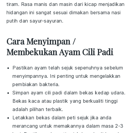
tiram
. Rasa manis dan masin dari kicap menjadikan
hidangan ini sangat sesuai dimakan bersama
nasi
putih
dan
sayur-sayuran
.
Cara Menyimpan /
Membekukan Ayam Cili Padi
Pastikan
ayam
telah sejuk sepenuhnya sebelum
menyimpannya. Ini penting untuk mengelakkan
pembiakan bakteria.
Simpan
ayam cili padi
dalam bekas kedap udara.
Bekas kaca atau plastik yang berkualiti tinggi
adalah pilihan terbaik.
Letakkan bekas dalam peti sejuk jika anda
merancang untuk memakannya dalam masa 2-3