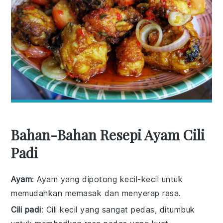
Bahan-Bahan Resepi Ayam Cili
Padi
Ayam
: Ayam yang dipotong kecil-kecil untuk
memudahkan memasak dan menyerap rasa.
Cili padi
: Cili kecil yang sangat pedas, ditumbuk