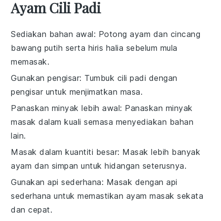
Ayam Cili Padi
Sediakan bahan awal
: Potong
ayam
dan cincang
bawang putih
serta hiris
halia
sebelum mula
memasak.
Gunakan pengisar
: Tumbuk
cili padi
dengan
pengisar untuk menjimatkan masa.
Panaskan minyak lebih awal
: Panaskan
minyak
masak
dalam
kuali
semasa menyediakan bahan
lain.
Masak dalam kuantiti besar
: Masak lebih banyak
ayam
dan simpan untuk hidangan seterusnya.
Gunakan api sederhana
: Masak dengan api
sederhana untuk memastikan
ayam
masak sekata
dan cepat.