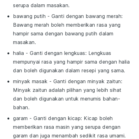
serupa dalam masakan.
bawang putih
- Ganti dengan
bawang merah
:
Bawang merah boleh memberikan rasa yang
hampir sama dengan bawang putih dalam
masakan.
halia
- Ganti dengan
lengkuas
: Lengkuas
mempunyai rasa yang hampir sama dengan halia
dan boleh digunakan dalam resepi yang sama.
minyak masak
- Ganti dengan
minyak zaitun
:
Minyak zaitun adalah pilihan yang lebih sihat
dan boleh digunakan untuk menumis bahan-
bahan.
garam
- Ganti dengan
kicap
: Kicap boleh
memberikan rasa masin yang serupa dengan
garam dan juga menambah sedikit rasa umami.