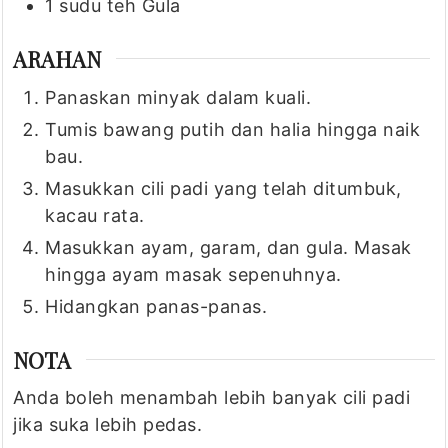
1
sudu teh
Gula
ARAHAN
Panaskan minyak dalam kuali.
Tumis bawang putih dan halia hingga naik
bau.
Masukkan cili padi yang telah ditumbuk,
kacau rata.
Masukkan ayam, garam, dan gula. Masak
hingga ayam masak sepenuhnya.
Hidangkan panas-panas.
NOTA
Anda boleh menambah lebih banyak cili padi
jika suka lebih pedas.