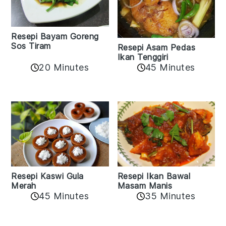
Resepi Bayam Goreng
Sos Tiram
Resepi Asam Pedas
Ikan Tenggiri
20 Minutes
45 Minutes
Resepi Ikan Bawal
Resepi Kaswi Gula
Masam Manis
Merah
45 Minutes
35 Minutes