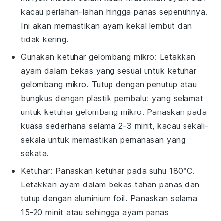
kacau perlahan-lahan hingga panas sepenuhnya.
Ini akan memastikan ayam kekal lembut dan
tidak kering.
Gunakan ketuhar gelombang mikro: Letakkan
ayam
dalam bekas yang sesuai untuk ketuhar
gelombang mikro. Tutup dengan penutup atau
bungkus dengan plastik pembalut yang selamat
untuk ketuhar gelombang mikro. Panaskan pada
kuasa sederhana selama 2-3 minit, kacau sekali-
sekala untuk memastikan pemanasan yang
sekata.
Ketuhar: Panaskan ketuhar pada suhu 180°C.
Letakkan
ayam
dalam bekas tahan panas dan
tutup dengan aluminium foil. Panaskan selama
15-20 minit atau sehingga ayam panas