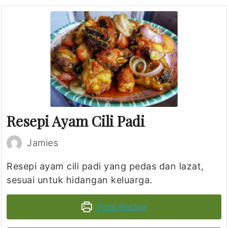
Resepi Ayam Cili Padi
Jamies
Resepi ayam cili padi yang pedas dan lazat,
sesuai untuk hidangan keluarga.
Print Recipe