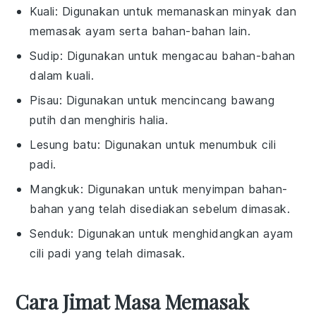
Kuali
: Digunakan untuk memanaskan minyak dan
memasak ayam serta bahan-bahan lain.
Sudip
: Digunakan untuk mengacau bahan-bahan
dalam kuali.
Pisau
: Digunakan untuk mencincang bawang
putih dan menghiris halia.
Lesung batu
: Digunakan untuk menumbuk cili
padi.
Mangkuk
: Digunakan untuk menyimpan bahan-
bahan yang telah disediakan sebelum dimasak.
Senduk
: Digunakan untuk menghidangkan ayam
cili padi yang telah dimasak.
Cara Jimat Masa Memasak