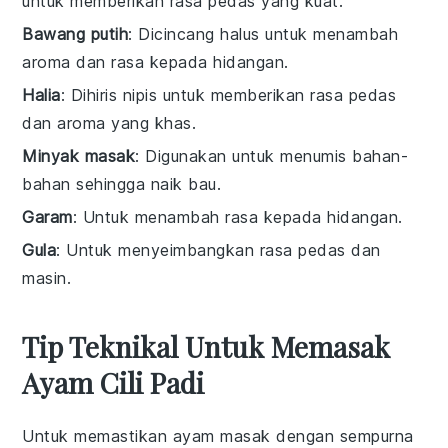
untuk memberikan rasa pedas yang kuat.
Bawang putih
: Dicincang halus untuk menambah
aroma dan rasa kepada hidangan.
Halia
: Dihiris nipis untuk memberikan rasa pedas
dan aroma yang khas.
Minyak masak
: Digunakan untuk menumis bahan-
bahan sehingga naik bau.
Garam
: Untuk menambah rasa kepada hidangan.
Gula
: Untuk menyeimbangkan rasa pedas dan
masin.
Tip Teknikal Untuk Memasak
Ayam Cili Padi
Untuk memastikan
ayam
masak dengan sempurna