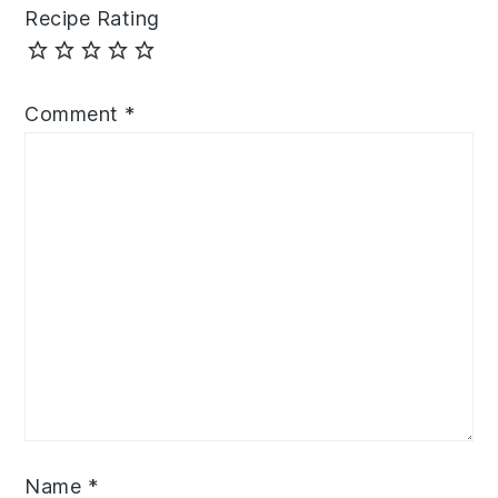
Recipe Rating
Comment
*
Name
*