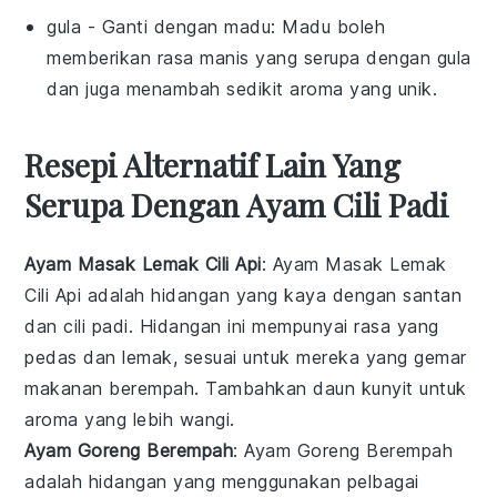
gula
- Ganti dengan
madu
: Madu boleh
memberikan rasa manis yang serupa dengan gula
dan juga menambah sedikit aroma yang unik.
Resepi Alternatif Lain Yang
Serupa Dengan Ayam Cili Padi
Ayam Masak Lemak Cili Api
: Ayam Masak Lemak
Cili Api adalah hidangan yang kaya dengan
santan
dan
cili padi
. Hidangan ini mempunyai rasa yang
pedas dan lemak, sesuai untuk mereka yang gemar
makanan berempah. Tambahkan
daun kunyit
untuk
aroma yang lebih wangi.
Ayam Goreng Berempah
: Ayam Goreng Berempah
adalah hidangan yang menggunakan pelbagai