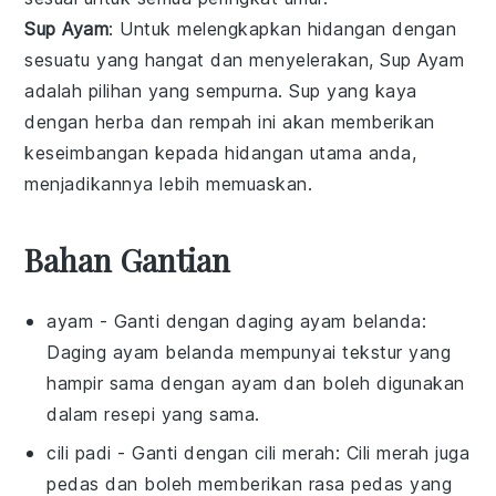
Sup Ayam
: Untuk melengkapkan hidangan dengan
sesuatu yang hangat dan menyelerakan,
Sup Ayam
adalah pilihan yang sempurna. Sup yang kaya
dengan
herba
dan
rempah
ini akan memberikan
keseimbangan kepada hidangan utama anda,
menjadikannya lebih memuaskan.
Bahan Gantian
ayam
- Ganti dengan
daging ayam belanda
:
Daging ayam belanda mempunyai tekstur yang
hampir sama dengan ayam dan boleh digunakan
dalam resepi yang sama.
cili padi
- Ganti dengan
cili merah
: Cili merah juga
pedas dan boleh memberikan rasa pedas yang