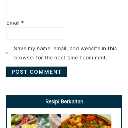
Email
*
Save my name, email, and website in this
browser for the next time I comment.
Primary
Resipi Berkaitan
Sidebar