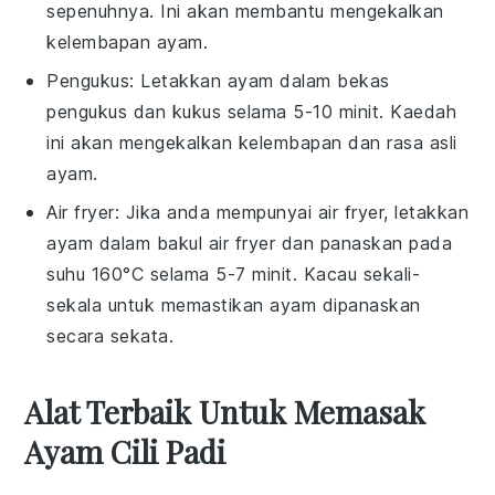
sepenuhnya. Ini akan membantu mengekalkan
kelembapan ayam.
Pengukus: Letakkan
ayam
dalam bekas
pengukus dan kukus selama 5-10 minit. Kaedah
ini akan mengekalkan kelembapan dan rasa asli
ayam.
Air fryer: Jika anda mempunyai air fryer, letakkan
ayam
dalam bakul air fryer dan panaskan pada
suhu 160°C selama 5-7 minit. Kacau sekali-
sekala untuk memastikan ayam dipanaskan
secara sekata.
Alat Terbaik Untuk Memasak
Ayam Cili Padi