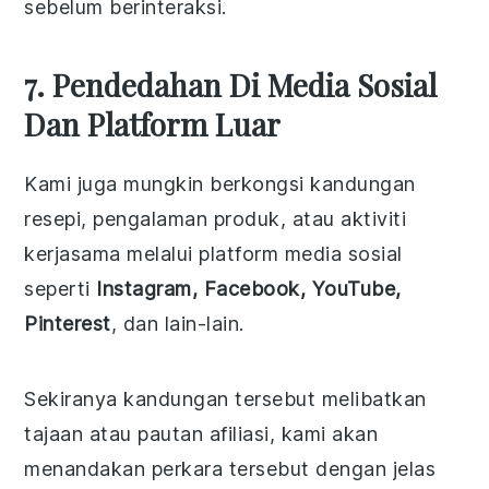
sebelum berinteraksi.
7. Pendedahan Di Media Sosial
Dan Platform Luar
Kami juga mungkin berkongsi kandungan
resepi, pengalaman produk, atau aktiviti
kerjasama melalui platform media sosial
seperti
Instagram, Facebook, YouTube,
Pinterest
, dan lain-lain.
Sekiranya kandungan tersebut melibatkan
tajaan atau pautan afiliasi, kami akan
menandakan perkara tersebut dengan jelas