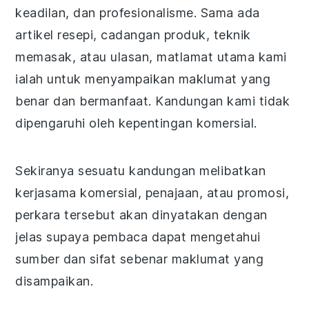
keadilan, dan profesionalisme. Sama ada
artikel resepi, cadangan produk, teknik
memasak, atau ulasan, matlamat utama kami
ialah untuk menyampaikan maklumat yang
benar dan bermanfaat. Kandungan kami tidak
dipengaruhi oleh kepentingan komersial.
Sekiranya sesuatu kandungan melibatkan
kerjasama komersial, penajaan, atau promosi,
perkara tersebut akan dinyatakan dengan
jelas supaya pembaca dapat mengetahui
sumber dan sifat sebenar maklumat yang
disampaikan.