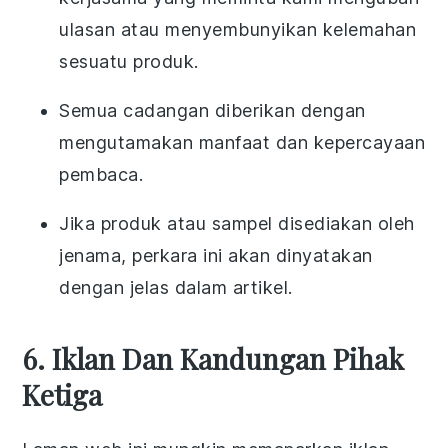
ulasan atau menyembunyikan kelemahan
sesuatu produk.
Semua cadangan diberikan dengan
mengutamakan manfaat dan kepercayaan
pembaca.
Jika produk atau sampel disediakan oleh
jenama, perkara ini akan dinyatakan
dengan jelas dalam artikel.
6. Iklan Dan Kandungan Pihak
Ketiga