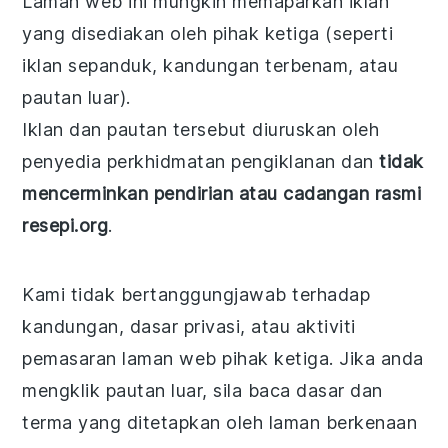
Laman web ini mungkin memaparkan iklan
yang disediakan oleh pihak ketiga (seperti
iklan sepanduk, kandungan terbenam, atau
pautan luar).
Iklan dan pautan tersebut diuruskan oleh
penyedia perkhidmatan pengiklanan dan
tidak
mencerminkan pendirian atau cadangan rasmi
resepi.org
.
Kami tidak bertanggungjawab terhadap
kandungan, dasar privasi, atau aktiviti
pemasaran laman web pihak ketiga. Jika anda
mengklik pautan luar, sila baca dasar dan
terma yang ditetapkan oleh laman berkenaan