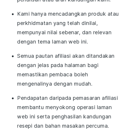
Kami hanya mencadangkan produk atau
perkhidmatan yang telah dinilai,
mempunyai nilai sebenar, dan relevan
dengan tema laman web ini.
Semua pautan afiliasi akan ditandakan
dengan jelas pada halaman bagi
memastikan pembaca boleh
mengenalinya dengan mudah.
Pendapatan daripada pemasaran afiliasi
membantu menyokong operasi laman
web ini serta penghasilan kandungan
resepi dan bahan masakan percuma.