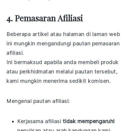
4. Pemasaran Afiliasi
Beberapa artikel atau halaman di laman web
ini mungkin mengandungi pautan pemasaran
afiliasi.
Ini bermaksud apabila anda membeli produk
atau perkhidmatan melalui pautan tersebut,
kami mungkin menerima sedikit komisen.
Mengenai pautan afiliasi:
Kerjasama afiliasi
tidak mempengaruhi
penulisan atau arah kandungan kami.