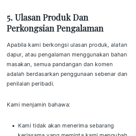
5. Ulasan Produk Dan
Perkongsian Pengalaman
Apabila kami berkongsi ulasan produk, alatan
dapur, atau pengalaman menggunakan bahan
masakan, semua pandangan dan komen
adalah berdasarkan penggunaan sebenar dan
penilaian peribadi.
Kami menjamin bahawa:
Kami tidak akan menerima sebarang
kerjasama yang meminta kami mengubah