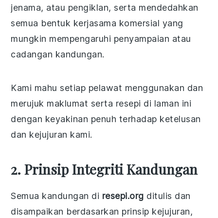
jenama, atau pengiklan, serta mendedahkan
semua bentuk kerjasama komersial yang
mungkin mempengaruhi penyampaian atau
cadangan kandungan.
Kami mahu setiap pelawat menggunakan dan
merujuk maklumat serta resepi di laman ini
dengan keyakinan penuh terhadap ketelusan
dan kejujuran kami.
2. Prinsip Integriti Kandungan
Semua kandungan di
resepi.org
ditulis dan
disampaikan berdasarkan prinsip kejujuran,