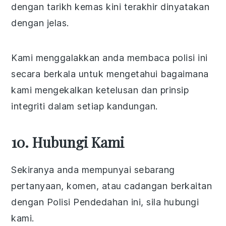
dengan tarikh kemas kini terakhir dinyatakan
dengan jelas.
Kami menggalakkan anda membaca polisi ini
secara berkala untuk mengetahui bagaimana
kami mengekalkan ketelusan dan prinsip
integriti dalam setiap kandungan.
10. Hubungi Kami
Sekiranya anda mempunyai sebarang
pertanyaan, komen, atau cadangan berkaitan
dengan Polisi Pendedahan ini, sila hubungi
kami.