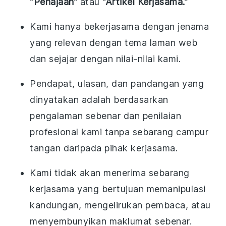
“Penajaan”
atau
“Artikel Kerjasama.”
Kami hanya bekerjasama dengan jenama
yang relevan dengan tema laman web
dan sejajar dengan nilai-nilai kami.
Pendapat, ulasan, dan pandangan yang
dinyatakan adalah berdasarkan
pengalaman sebenar dan penilaian
profesional kami tanpa sebarang campur
tangan daripada pihak kerjasama.
Kami tidak akan menerima sebarang
kerjasama yang bertujuan memanipulasi
kandungan, mengelirukan pembaca, atau
menyembunyikan maklumat sebenar.