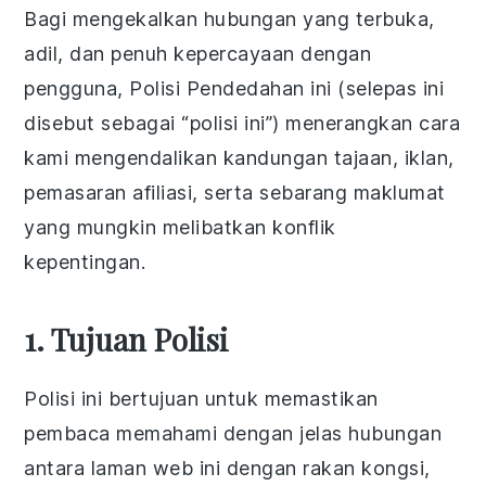
Bagi mengekalkan hubungan yang terbuka,
adil, dan penuh kepercayaan dengan
pengguna, Polisi Pendedahan ini (selepas ini
disebut sebagai “polisi ini”) menerangkan cara
kami mengendalikan kandungan tajaan, iklan,
pemasaran afiliasi, serta sebarang maklumat
yang mungkin melibatkan konflik
kepentingan.
1. Tujuan Polisi
Polisi ini bertujuan untuk memastikan
pembaca memahami dengan jelas hubungan
antara laman web ini dengan rakan kongsi,