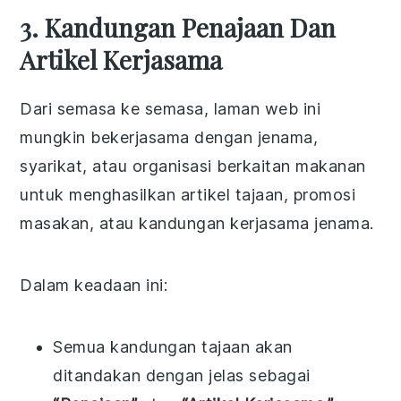
3. Kandungan Penajaan Dan
Artikel Kerjasama
Dari semasa ke semasa, laman web ini
mungkin bekerjasama dengan jenama,
syarikat, atau organisasi berkaitan makanan
untuk menghasilkan artikel tajaan, promosi
masakan, atau kandungan kerjasama jenama.
Dalam keadaan ini:
Semua kandungan tajaan akan
ditandakan dengan jelas sebagai