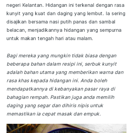
negeri Kelantan. Hidangan ini terkenal dengan rasa
kunyit yang kuat dan daging yang lembut. Ia sering
disajikan bersama nasi putih panas dan sambal
belacan, menjadikannya hidangan yang sempurna
untuk makan tengah hari atau malam.
Bagi mereka yang mungkin tidak biasa dengan
beberapa bahan dalam resipi ini, serbuk kunyit
adalah bahan utama yang memberikan warna dan
rasa khas kepada hidangan ini. Anda boleh
mendapatkannya di kebanyakan pasar raya di
bahagian rempah. Pastikan juga anda memilih
daging yang segar dan dihiris nipis untuk
memastikan ia cepat masak dan empuk.