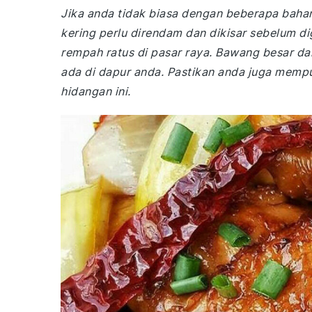
Jika anda tidak biasa dengan beberapa bahan d
kering perlu direndam dan dikisar sebelum 
rempah ratus di pasar raya. Bawang besar d
ada di dapur anda. Pastikan anda juga memp
hidangan ini.