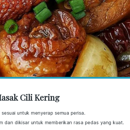
sak Cili Kering
, sesuai untuk menyerap semua perisa.
dam dan dikisar untuk memberikan rasa pedas yang kuat.