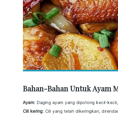
Bahan-Bahan Untuk Ayam Ma
Ayam
: Daging ayam yang dipotong kecil-kecil
Cili kering
: Cili yang telah dikeringkan, diren