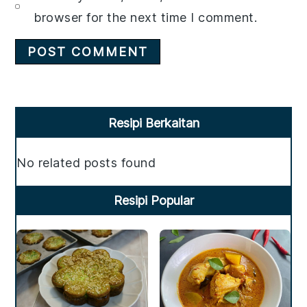
browser for the next time I comment.
Primary
Resipi Berkaitan
Sidebar
No related posts found
Resipi Popular