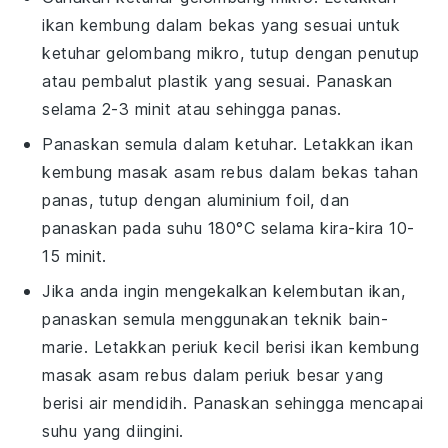
ikan kembung
dalam bekas yang sesuai untuk
ketuhar gelombang mikro, tutup dengan penutup
atau pembalut plastik yang sesuai. Panaskan
selama 2-3 minit atau sehingga panas.
Panaskan semula dalam ketuhar. Letakkan
ikan
kembung masak asam rebus
dalam bekas tahan
panas, tutup dengan aluminium foil, dan
panaskan pada suhu 180°C selama kira-kira 10-
15 minit.
Jika anda ingin mengekalkan kelembutan
ikan
,
panaskan semula menggunakan teknik bain-
marie. Letakkan periuk kecil berisi
ikan kembung
masak asam rebus
dalam periuk besar yang
berisi air mendidih. Panaskan sehingga mencapai
suhu yang diingini.