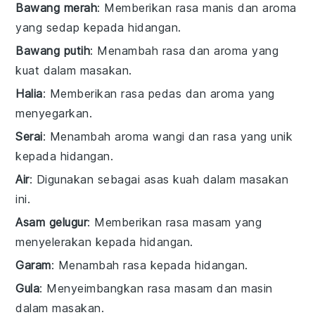
Bawang merah
: Memberikan rasa manis dan aroma
yang sedap kepada hidangan.
Bawang putih
: Menambah rasa dan aroma yang
kuat dalam masakan.
Halia
: Memberikan rasa pedas dan aroma yang
menyegarkan.
Serai
: Menambah aroma wangi dan rasa yang unik
kepada hidangan.
Air
: Digunakan sebagai asas kuah dalam masakan
ini.
Asam gelugur
: Memberikan rasa masam yang
menyelerakan kepada hidangan.
Garam
: Menambah rasa kepada hidangan.
Gula
: Menyeimbangkan rasa masam dan masin
dalam masakan.