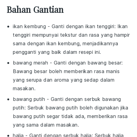
Bahan Gantian
ikan kembung
- Ganti dengan
ikan tenggiri
: Ikan
tenggiri mempunyai tekstur dan rasa yang hampir
sama dengan ikan kembung, menjadikannya
pengganti yang baik dalam resepi ini.
bawang merah
- Ganti dengan
bawang besar
:
Bawang besar boleh memberikan rasa manis
yang serupa dan aroma yang sedap dalam
masakan.
bawang putih
- Ganti dengan
serbuk bawang
putih
: Serbuk bawang putih boleh digunakan jika
bawang putih segar tidak ada, memberikan rasa
yang sama dalam masakan.
halia
- Ganti dengan
serbuk halia
: Serbuk halia