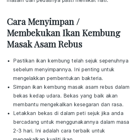
Cara Menyimpan /
Membekukan Ikan Kembung
Masak Asam Rebus
Pastikan
ikan kembung
telah sejuk sepenuhnya
sebelum menyimpannya. Ini penting untuk
mengelakkan pembentukan bakteria.
Simpan
ikan kembung masak asam rebus
dalam
bekas kedap udara. Bekas yang baik akan
membantu mengekalkan kesegaran dan rasa.
Letakkan bekas di dalam peti sejuk jika anda
bercadang untuk menggunakannya dalam masa
2-3 hari. Ini adalah cara terbaik untuk
mengekalkan kualiti
ikan
.