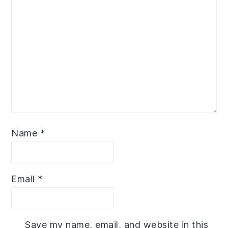
Name
*
Email
*
Save my name, email, and website in this