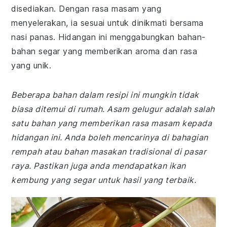
disediakan. Dengan rasa masam yang
menyelerakan, ia sesuai untuk dinikmati bersama
nasi panas. Hidangan ini menggabungkan bahan-
bahan segar yang memberikan aroma dan rasa
yang unik.
Beberapa bahan dalam resipi ini mungkin tidak
biasa ditemui di rumah. Asam gelugur adalah salah
satu bahan yang memberikan rasa masam kepada
hidangan ini. Anda boleh mencarinya di bahagian
rempah atau bahan masakan tradisional di pasar
raya. Pastikan juga anda mendapatkan ikan
kembung yang segar untuk hasil yang terbaik.