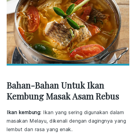
Bahan-Bahan Untuk Ikan
Kembung Masak Asam Rebus
Ikan kembung
: Ikan yang sering digunakan dalam
masakan Melayu, dikenali dengan dagingnya yang
lembut dan rasa yang enak.