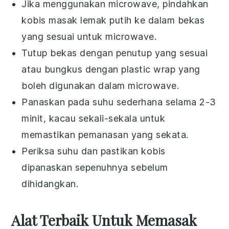
Jika menggunakan
microwave
, pindahkan
kobis masak lemak putih
ke dalam bekas
yang sesuai untuk microwave.
Tutup bekas dengan penutup yang sesuai
atau bungkus dengan
plastic wrap
yang
boleh digunakan dalam microwave.
Panaskan pada suhu sederhana selama 2-3
minit, kacau sekali-sekala untuk
memastikan pemanasan yang sekata.
Periksa suhu dan pastikan
kobis
dipanaskan sepenuhnya sebelum
dihidangkan.
Alat Terbaik Untuk Memasak