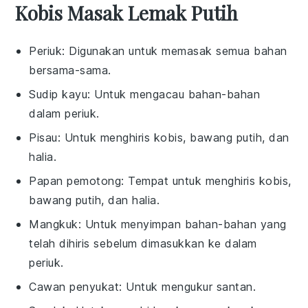
Kobis Masak Lemak Putih
Periuk
: Digunakan untuk memasak semua bahan
bersama-sama.
Sudip kayu
: Untuk mengacau bahan-bahan
dalam periuk.
Pisau
: Untuk menghiris kobis, bawang putih, dan
halia.
Papan pemotong
: Tempat untuk menghiris kobis,
bawang putih, dan halia.
Mangkuk
: Untuk menyimpan bahan-bahan yang
telah dihiris sebelum dimasukkan ke dalam
periuk.
Cawan penyukat
: Untuk mengukur santan.