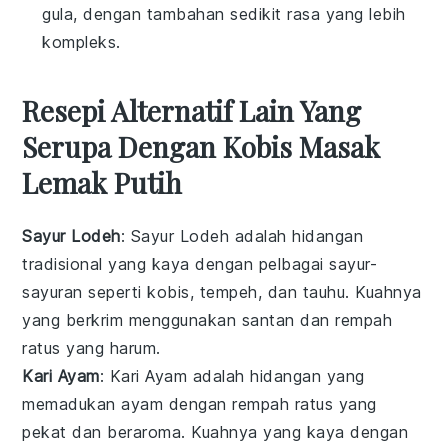
gula, dengan tambahan sedikit rasa yang lebih
kompleks.
Resepi Alternatif Lain Yang
Serupa Dengan Kobis Masak
Lemak Putih
Sayur Lodeh
: Sayur Lodeh adalah hidangan
tradisional yang kaya dengan pelbagai
sayur-
sayuran
seperti
kobis
,
tempeh
, dan
tauhu
. Kuahnya
yang berkrim menggunakan
santan
dan rempah
ratus yang harum.
Kari Ayam
: Kari Ayam adalah hidangan yang
memadukan
ayam
dengan rempah ratus yang
pekat dan beraroma. Kuahnya yang kaya dengan